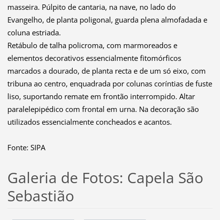
masseira. Púlpito de cantaria, na nave, no lado do
Evangelho, de planta poligonal, guarda plena almofadada e
coluna estriada.
Retábulo de talha policroma, com marmoreados e
elementos decorativos essencialmente fitomórficos
marcados a dourado, de planta recta e de um só eixo, com
tribuna ao centro, enquadrada por colunas coríntias de fuste
liso, suportando remate em frontão interrompido. Altar
paralelepipédico com frontal em urna. Na decoração são
utilizados essencialmente concheados e acantos.
Fonte: SIPA
Galeria de Fotos: Capela São
Sebastião