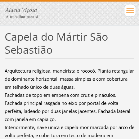
Aldeia Viçosa
A trabalhar para si!
Capela do Mártir São
Sebastião
Arquitectura religiosa, maneirista e rococó. Planta retangular
de dominante horizontal, massa simples e com cobertura
em telhado único de duas águas.
Fachadas de topo em empena com cruz e pináculos.
Fachada principal rasgada no eixo por portal de volta
perfeita, ladeado por duas janelas jacentes. Fachada lateral
com janela em capialço.
Interiormente, nave única e capela-mor marcada por arco de
volta perfeita, e cobertura em tecto de madeira em