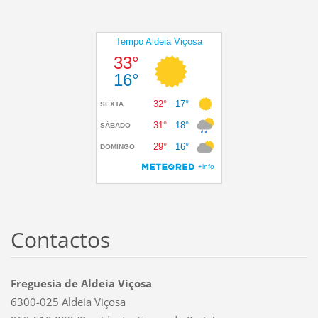
Contactos
Freguesia de Aldeia Viçosa
6300-025 Aldeia Viçosa