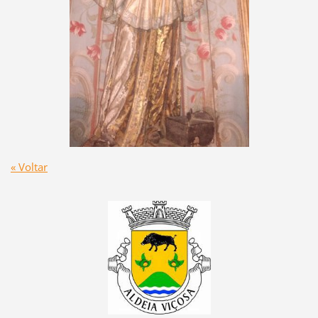
« Voltar