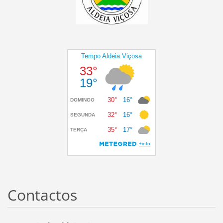
Contactos