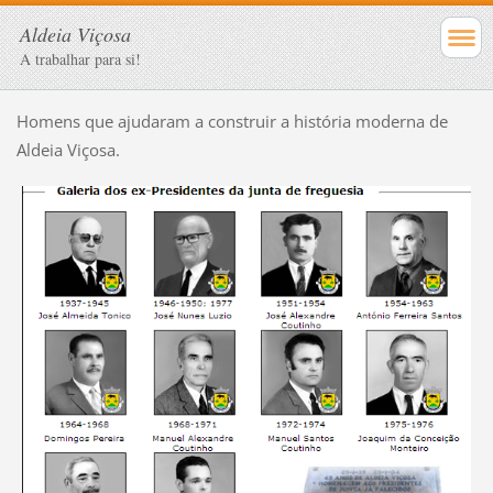
Aldeia Viçosa
A trabalhar para si!
Homens que ajudaram a construir a história moderna de
Aldeia Viçosa.