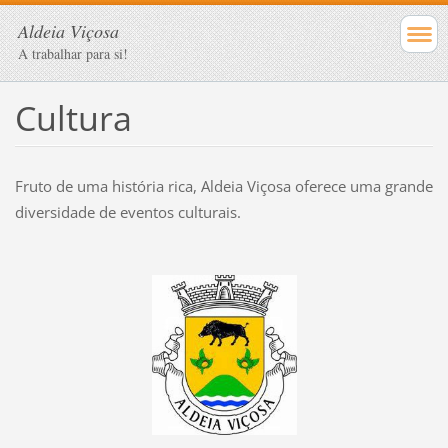
Aldeia Viçosa
A trabalhar para si!
Cultura
Fruto de uma história rica, Aldeia Viçosa oferece uma grande
diversidade de eventos culturais.