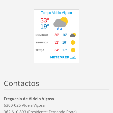
Contactos
Freguesia de Aldeia Viçosa
6300-025 Aldeia Viçosa
962 610 893 (Presidente: Fernando Prata)