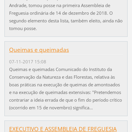
Andrade, tomou posse na primeira Assembleia de
Freguesia ordinária de 14 de dezembro de 2018. O
segundo elemento desta lista, também eleito, ainda não
tomou posse.
Queimas e queimadas
07-11-2017 15:08
Queimas e queimadas Comunicado do Instituto da
Conservação da Natureza e das Florestas, relativa às
boas práticas na execução de queimas de amontoados
e na execução de queimadas extensivas: "Pretendemos
contrariar a ideia errada de que o fim do período crítico
(ocorrido em 15 de novembro) significa...
EXECUTIVO E ASSEMBLEIA DE FREGUESIA