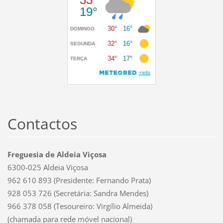
Contactos
Freguesia de Aldeia Viçosa
6300-025 Aldeia Viçosa
962 610 893 (Presidente: Fernando Prata)
928 053 726 (Secretária: Sandra Mendes)
966 378 058 (Tesoureiro: Virgílio Almeida)
(chamada para rede móvel nacional)