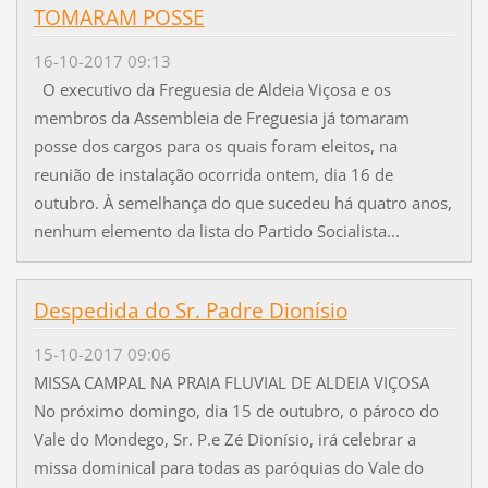
TOMARAM POSSE
16-10-2017 09:13
O executivo da Freguesia de Aldeia Viçosa e os
membros da Assembleia de Freguesia já tomaram
posse dos cargos para os quais foram eleitos, na
reunião de instalação ocorrida ontem, dia 16 de
outubro. À semelhança do que sucedeu há quatro anos,
nenhum elemento da lista do Partido Socialista...
Despedida do Sr. Padre Dionísio
15-10-2017 09:06
MISSA CAMPAL NA PRAIA FLUVIAL DE ALDEIA VIÇOSA
No próximo domingo, dia 15 de outubro, o pároco do
Vale do Mondego, Sr. P.e Zé Dionísio, irá celebrar a
missa dominical para todas as paróquias do Vale do