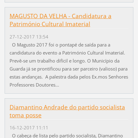
MAGUSTO DA VELHA - Candidatura a
Património Cultural Imaterial
27-12-2017 13:54
O Magusto 2017 foi o pontapé de saída para a
candidatura do evento a Património Cultural Imaterial.
Prevê-se um trabalho difícil e longo. O Município da
Guarda já se prontificou para ser parceiro (valioso) para
estas andanças. A palestra dada pelos Ex.mos Senhores
Professores Doutores...
Diamantino Andrade do partido socialista
toma posse
16-12-2017 11:11
O cabeça de lista pelo partido socialista, Diamantino