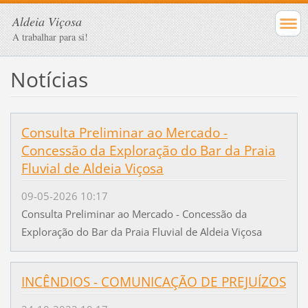
Aldeia Viçosa
A trabalhar para si!
Notícias
Consulta Preliminar ao Mercado -
Concessão da Exploração do Bar da Praia
Fluvial de Aldeia Viçosa
09-05-2026 10:17
Consulta Preliminar ao Mercado - Concessão da
Exploração do Bar da Praia Fluvial de Aldeia Viçosa
INCÊNDIOS - COMUNICAÇÃO DE PREJUÍZOS