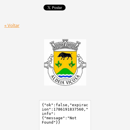
« Voltar