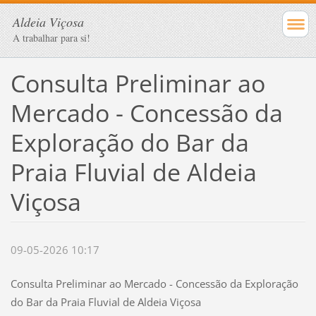
Aldeia Viçosa
A trabalhar para si!
Consulta Preliminar ao
Mercado - Concessão da
Exploração do Bar da
Praia Fluvial de Aldeia
Viçosa
09-05-2026 10:17
Consulta Preliminar ao Mercado - Concessão da Exploração
do Bar da Praia Fluvial de Aldeia Viçosa