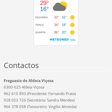
Contactos
Freguesia de Aldeia Viçosa
6300-025 Aldeia Viçosa
962 610 893 (Presidente: Fernando Prata)
928 053 726 (Secretária: Sandra Mendes)
966 378 058 (Tesoureiro: Virgílio Almeida)