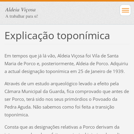
Aldeia Viçosa
A trabalhar para si!
Explicação toponímica
Em tempos que já lá vão, Aldeia Viçosa foi Vila de Santa
Maria de Porco e, posteriormente, Aldeia de Porco. Adquiriu
a actual designação toponímica em 25 de Janeiro de 1939.
Através de um estudo arqueológico levado a efeito pela
Câmara Municipal da Guarda, fica comprovado que antes de
ser Porco, terá sido nos seus primórdios o Povoado da
Pedra Aguda. Não sabemos como foi feita a transição
toponímica.
Consta que as designações relativas a Porco derivam da