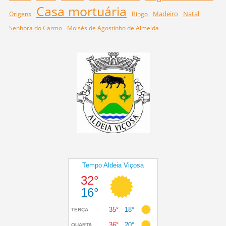
Casa mortuária
Madeiro
Natal
Origens
Bingo
Senhora do Carmo
Moisés de Agostinho de Almeida