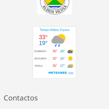
Contactos