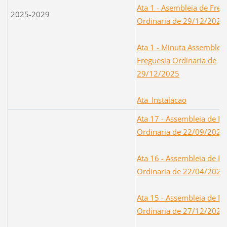
Ata 1 - Asembleia de Freg
2025-2029
Ordinaria de 29/12/2025
Ata 1 - Minuta Assembleia
Freguesia Ordinaria de
29/12/2025
Ata_Instala
cao
Ata 17 - Assembleia de Fr
Ordinaria de 22/09/2025
Ata 16 - Assembleia de
Fr
Ordinaria de 22/04/2025
Ata 15 - Assembleia de Fr
Ordinaria de 27/12/2024