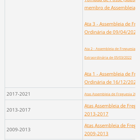
membro de Assembleia)
Ata 3 - Assembleia de Fre
Ordinária de 09/04/2022
Ata 2 - Assembleia de Freguesia
Extraordinária de 05/03/2022
A
ta 1 - Assembleia de Fre
Ordinária de 16/12/2021
2017-2021
Atas Assembleia de Freguesia 201
Atas Assembleia de Fregu
2013-2017
2013-2017
Atas Assembleia de Fregu
2009-2013
2009-2013