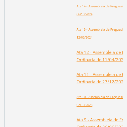
Ata 14 - Assembleia de Freguesia 
06/10/2024
Ata 13 - Assembleia de Freguesia 
12/06/2024
Ata 12 - Assembleia de Fr
Ordinaria de 11/04/2024
Ata 11 - Assembleia de Fr
Ordinaria de 27/12/2023
Ata 10 - Assembleia de Freguesia 
02/10/2023
Ata 9 - Assembleia de Fre
Ordinaria de 26/06/2023