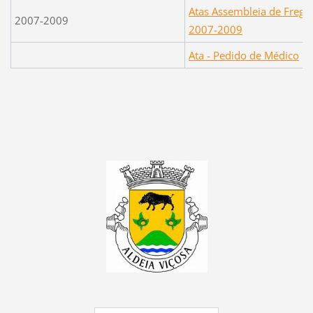
Atas Assembleia de Fregu
2007-2009
2007-2009
Ata - Pedido de Médico