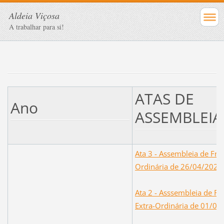
Aldeia Viçosa
A trabalhar para si!
ATAS DE
Ano
ASSEMBLEIA
Ata 3 - Assembleia de Fre
Ordinária de 26/04/2026
Ata 2 - Asssembleia de Fr
Extra-Ordinária de 01/02