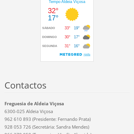
Contactos
Freguesia de Aldeia Viçosa
6300-025 Aldeia Viçosa
962 610 893 (Presidente: Fernando Prata)
928 053 726 (Secretária: Sandra Mendes)