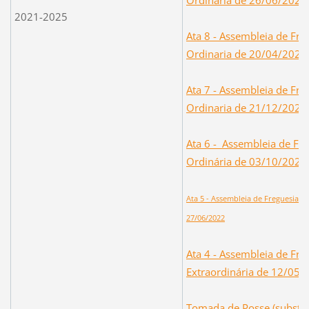
2021-2025
Ata 8 - Assembleia de Fre
Ordinaria de 20/04/2023
Ata 7 - Assembleia de Fre
Ordinaria de 21/12/2022
A
ta 6 - Assembleia de Fr
Ordinária de 03/10/2022
Ata 5 - Assembleia de Freguesia O
27/06/2022
Ata 4 - Assembleia de Fre
Extraordinária de 12/05/
Tomada de Posse (substit