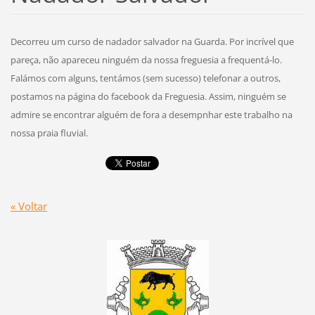
Decorreu um curso de nadador salvador na Guarda. Por incrível que
pareça, não apareceu ninguém da nossa freguesia a frequentá-lo.
Falámos com alguns, tentámos (sem sucesso) telefonar a outros,
postamos na página do facebook da Freguesia. Assim, ninguém se
admire se encontrar alguém de fora a desempnhar este trabalho na
nossa praia fluvial.
« Voltar