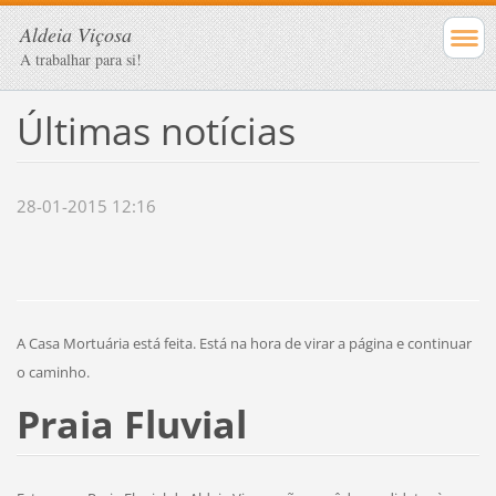
Aldeia Viçosa
A trabalhar para si!
Últimas notícias
28-01-2015 12:16
A Casa Mortuária está feita. Está na hora de virar a página e continuar
o caminho.
Praia Fluvial