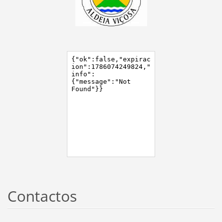
Contactos