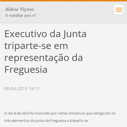
Aldeia Viçosa
A trabalhar para si!
Executivo da Junta
triparte-se em
representação da
Freguesia
08-04-2015 18:11
O dia 8 de abril foi marcado por várias iniciativas que obrigaram os
três elementos da Junta de Freguesia a tripartir-se.