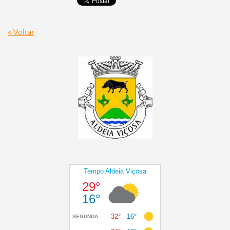
« Voltar