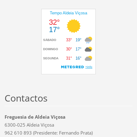
Contactos
Freguesia de Aldeia Viçosa
6300-025 Aldeia Viçosa
962 610 893 (Presidente: Fernando Prata)