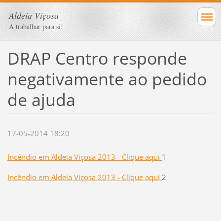
Aldeia Viçosa
A trabalhar para si!
DRAP Centro responde
negativamente ao pedido
de ajuda
17-05-2014 18:20
Incêndio em Aldeia Viçosa 2013 - Clique aqui
1
Incêndio em Aldeia Viçosa 2013 - Clique aqui
2