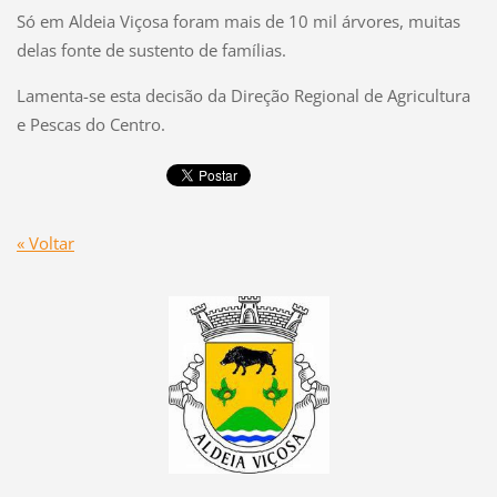
Só em Aldeia Viçosa foram mais de 10 mil árvores, muitas
delas fonte de sustento de famílias.
Lamenta-se esta decisão da Direção Regional de Agricultura
e Pescas do Centro.
« Voltar