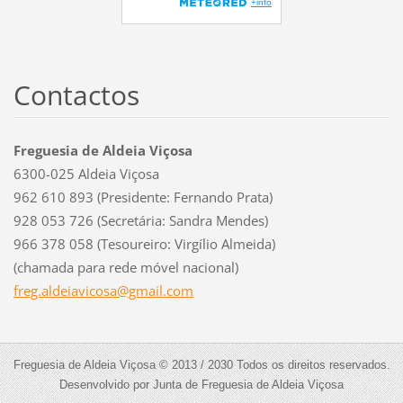
Contactos
Freguesia de Aldeia Viçosa
6300-025 Aldeia Viçosa
962 610 893 (Presidente: Fernando Prata)
928 053 726 (Secretária: Sandra Mendes)
966 378 058 (Tesoureiro: Virgílio Almeida)
(chamada para rede móvel nacional)
freg.ald
eiavicos
a@gmail.
com
Freguesia de Aldeia Viçosa © 2013 / 2030 Todos os direitos reservados.
Desenvolvido por Junta de Freguesia de Aldeia Viçosa